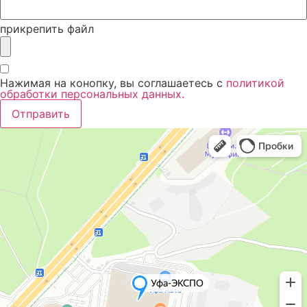
прикрепить файл
Нажимая на конопку, вы соглашаетесь с
политикой
обработки персональных данных.
Отправить