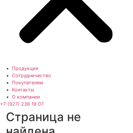
Продукция
Сотрудничество
Покупателям
Контакты
О компании
+7 (927) 236 19 07
Страница не
найдена.