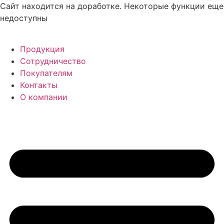
Перейти
Сайт находится на доработке. Некоторые функции еще
к
недоступны
содержимому
Продукция
Сотрудничество
Покупателям
Контакты
О компании