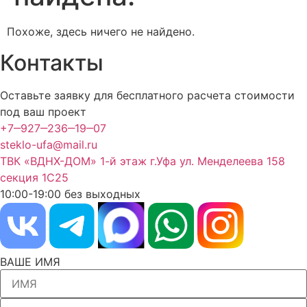
Похоже, здесь ничего не найдено.
Контакты
Оставьте заявку для бесплатного расчета стоимости
под ваш проект
+7‒927‒236‒19‒07
steklo-ufa@mail.ru
ТВК «ВДНХ-ДОМ» 1-й этаж г.Уфа ул. Менделеева 158
секция 1С25
10:00-19:00 без выходных
ВАШЕ ИМЯ