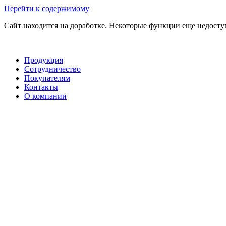
Перейти к содержимому
Сайт находится на доработке. Некоторые функции еще недост
Продукция
Сотрудничество
Покупателям
Контакты
О компании