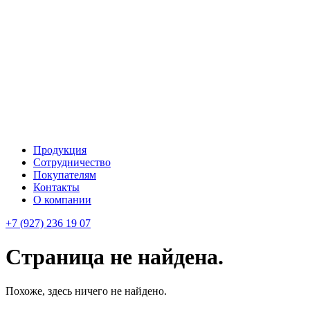
Продукция
Сотрудничество
Покупателям
Контакты
О компании
+7 (927) 236 19 07
Страница не найдена.
Похоже, здесь ничего не найдено.